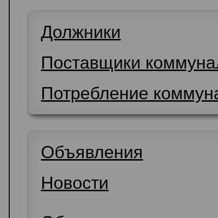
Должники
Поставщики коммунал
Потребление коммун
Объявления
Новости