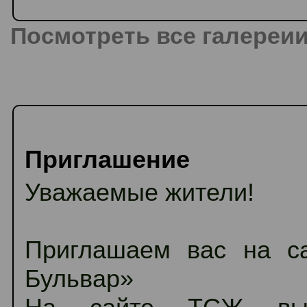
Посмотреть все галереии
Приглашение
Уважаемые жители!
Приглашаем вас на 
Бульвар»