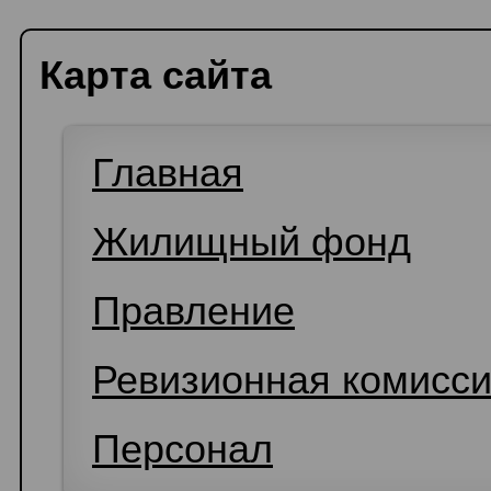
Карта сайта
Главная
Жилищный фонд
Правление
Ревизионная комисс
Персонал