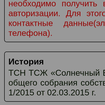
необходимо получить
авторизации. Для этог
контактные данные(э
телефона).
История
ТСН ТСЖ «Солнечный Б
общего собрания собст
1/2015 от 02.03.2015 г.