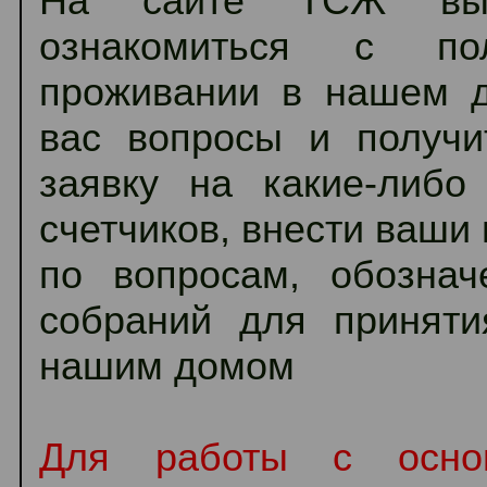
На сайте ТСЖ вы 
ознакомиться с по
проживании в нашем д
вас вопросы и получи
заявку на какие-либо
счетчиков, внести ваши
по вопросам, обозна
собраний для принят
нашим домом
Для работы с осно