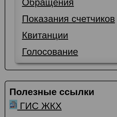
Обращения
Показания счетчиков
Квитанции
Голосование
Полезные ссылки
ГИС ЖКХ