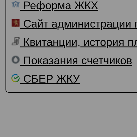
Реформа ЖКХ
Сайт администрации 
Квитанции, история п
Показания счетчиков
СБЕР ЖКУ