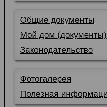
Общие документы
Мой дом (документы)
Законодательство
Фотогалерея
Полезная информац