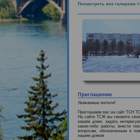
Посмотреть все галереи
Приглашение
Уважаемые жители!
Приглашаем вас на сайт Т
На сайте ТСЖ вы сможете с