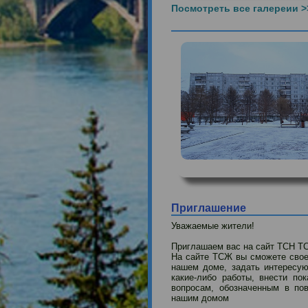
Посмотреть все галереи
Приглашение
Уважаемые жители!
Приглашаем вас на сайт Т
На сайте ТСЖ вы сможете с