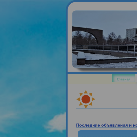
Главна
Последние объявления 